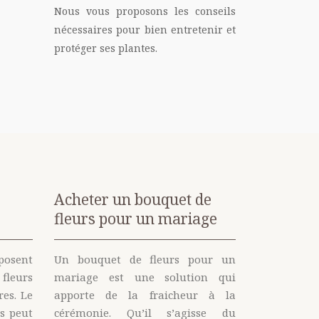
Nous vous proposons les conseils
nécessaires pour bien entretenir et
protéger ses plantes.
Acheter un bouquet de
fleurs pour un mariage
posent
Un bouquet de fleurs pour un
 fleurs
mariage est une solution qui
es. Le
apporte de la fraicheur à la
s peut
cérémonie. Qu’il s’agisse du