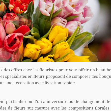
z des offres chez les fleuristes pour vous offrir un beau 
 Les spécialistes en fleurs proposent de composer des bouqu
r une décoration avec livraison rapide.
ent particulier ou d’un anniversaire ou de changement de
es de fleurs sur mesure avec les compositions florales 