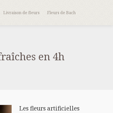
Livraison de fleurs
Fleurs de Bach
fraîches en 4h
Les fleurs artificielles