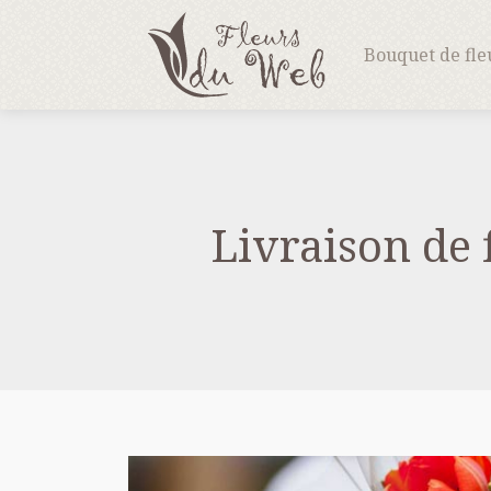
Bouquet de fle
Livraison de 