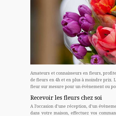
Amateurs et connaisseurs en fleurs, profite
de fleurs en 4h et en plus à moindre prix.
fleur sur mesure pour un évènement ou pou
Recevoir les fleurs chez soi
A l’occasion d’une réception, d’un évènem
dans votre maison, effectuez vos command