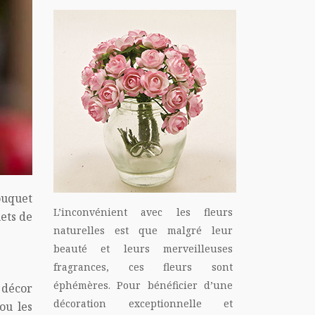
bouquet
L’inconvénient avec les fleurs
ets de
naturelles est que malgré leur
beauté et leurs merveilleuses
fragrances, ces fleurs sont
éphémères. Pour bénéficier d’une
 décor
décoration exceptionnelle et
ou les