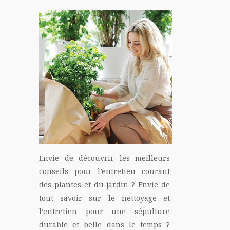
Envie de découvrir les meilleurs
conseils pour l’entretien courant
des plantes et du jardin ? Envie de
tout savoir sur le nettoyage et
l’entretien pour une sépulture
durable et belle dans le temps ?